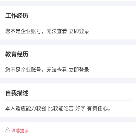
工作经历
您不是企业账号，无法查看
立即登录
教育经历
您不是企业账号，无法查看
立即登录
自我描述
本人适应能力较强 比较能吃苦 好学 有责任心。
温馨提示