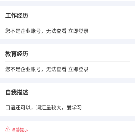
工作经历
您不是企业账号，无法查看
立即登录
教育经历
您不是企业账号，无法查看
立即登录
自我描述
口语还可以，词汇量较大，爱学习
温馨提示