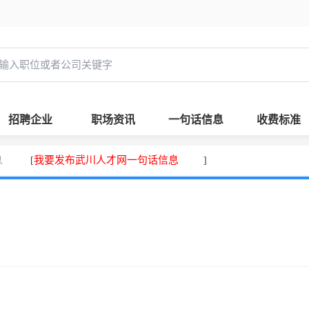
招聘企业
职场资讯
一句话信息
收费标准
息
我要发布武川人才网一句话信息
[
]