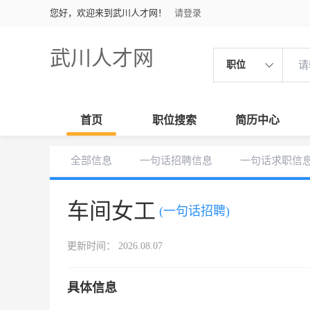
您好，欢迎来到武川人才网！
请登录
武川人才网
职位
首页
职位搜索
简历中心
全部信息
一句话招聘信息
一句话求职信
车间女工
(一句话招聘)
更新时间： 2026.08.07
具体信息