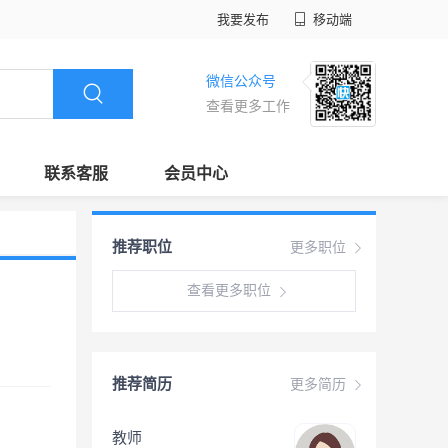
我要发布
移动端
微信公众号
查看更多工作
联系客服
会员中心
推荐职位
更多职位
查看更多职位
推荐简历
更多简历
教师