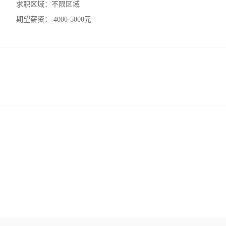
求职区域：
不限区域
期望薪资：
4000-5000元