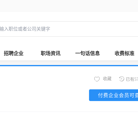
招聘企业
职场资讯
一句话信息
收费标准
收藏
已有5
付费企业会员可