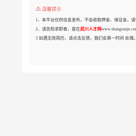
温馨提示
1、本平台仅供信息发布，不会收取押金、保证金，请
2、请告知求职者，是在
武川人才网
www.shangrao
3.如遇无效简历，请点击反馈，我们会第一时间 处理