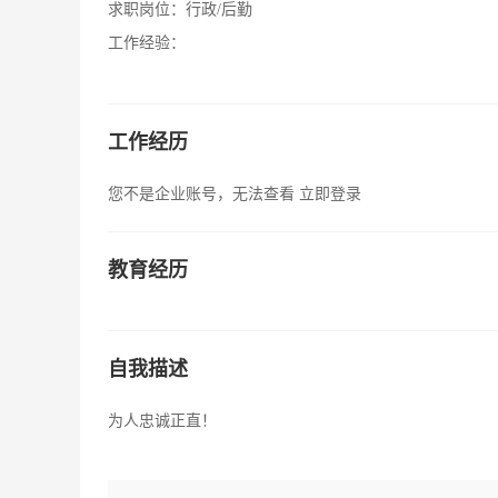
求职岗位：
行政/后勤
工作经验：
工作经历
您不是企业账号，无法查看
立即登录
教育经历
自我描述
为人忠诚正直！